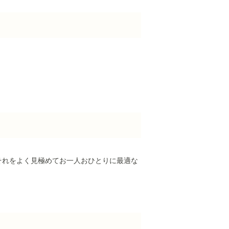
それをよく見極めてお一人おひとりに最適な