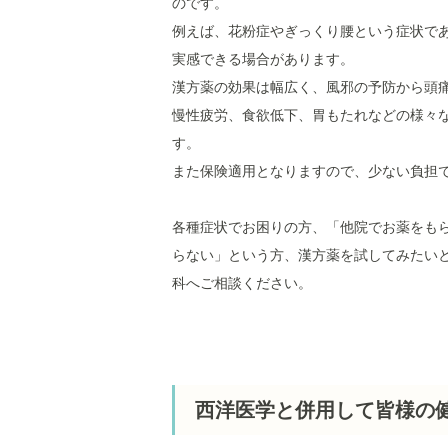
のです。
例えば、花粉症やぎっくり腰という症状であ
実感できる場合があります。
漢方薬の効果は幅広く、風邪の予防から頭
慢性疲労、食欲低下、胃もたれなどの様々
す。
また保険適用となりますので、少ない負担
各種症状でお困りの方、「他院でお薬をも
らない」という方、漢方薬を試してみたい
科へご相談ください。
西洋医学と併用して皆様の