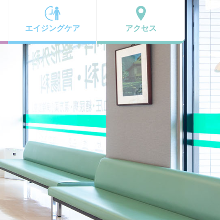
エイジングケア
アクセス