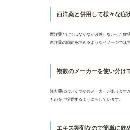
西洋薬と併用して様々な症
西洋薬だけではなかなか改善しなかった症
西洋薬の隙間を埋めるようなイメージで漢
複数のメーカーを使い分け
漢方薬にはいくつかのメーカーがあります
ものをご提案するようにもしています。
エキス製剤なので簡単に飲