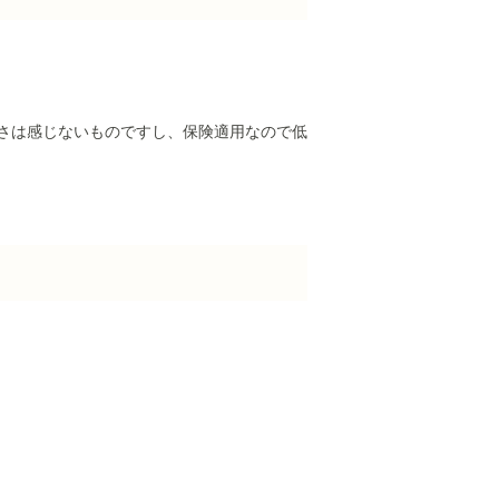
苦さは感じないものですし、保険適用なので低