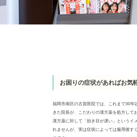
お困りの症状があればお気
福岡市南区の古賀医院では、これまで30年
きた院長が、こだわりの漢方薬を処方して
漢方薬に対して「効き目が遅い」というイ
れませんが、実は症状によっては服用後す