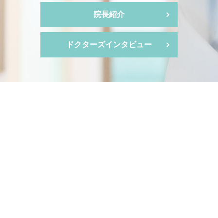
院長紹介
ドクターズインタビュー