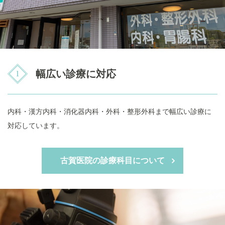
幅広い診療に対応
内科・漢方内科・消化器内科・外科・整形外科まで幅広い診療に
対応しています。
古賀医院の診療科目について