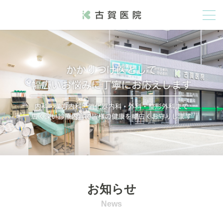
お知らせ
News