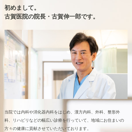
初めまして。
古賀医院の院長・古賀伸一郎です。
当院では内科や消化器内科をはじめ、漢方内科、外科、整形外
科、リハビリなどの幅広い診療を行っていて、地域にお住まいの
方々の健康に貢献させていただいております。