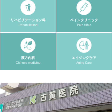
リハビリテーション科
ペインクリニック
Rehabilitation
Pain clinic
漢方内科
エイジングケア
Chinese medicine
Aging Care