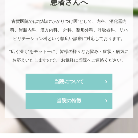
患者さんへ
古賀医院では地域の“かかりつけ医”として、内科、消化器内
科、胃腸内科、漢方内科、
外科、整形外科、呼吸器科、リハ
ビリテーション科という幅広い診療に対応しております。
“広く深く”をモットーに、皆様の様々なお悩み・症状・病気に
お応えいたしますので、
お気軽に当院へご連絡ください。
当院について
当院の特徴