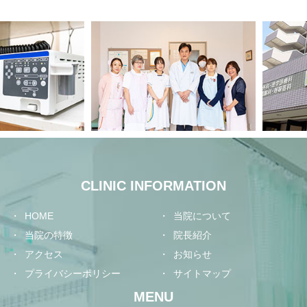
CLINIC INFORMATION
HOME
当院について
当院の特徴
院長紹介
アクセス
お知らせ
プライバシーポリシー
サイトマップ
MENU