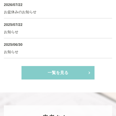
2026/07/22
お盆休みのお知らせ
2025/07/22
お知らせ
2025/06/30
お知らせ
一覧を見る