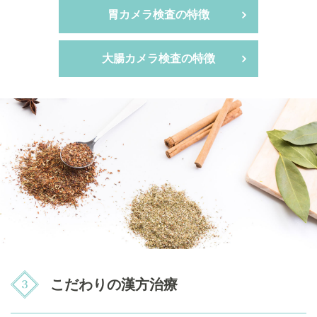
胃カメラ検査の特徴
大腸カメラ検査の特徴
こだわりの漢方治療