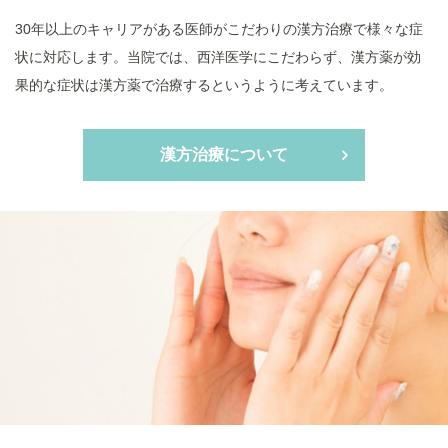
30年以上のキャリアがある医師がこだわりの漢方治療で様々な症
状に対応します。当院では、西洋医学にこだわらず、漢方薬が効
果的な症状は漢方薬で治療するというように考えています。
漢方治療について