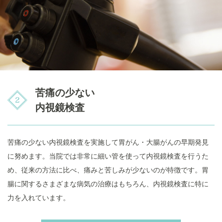
苦痛の少ない
内視鏡検査
苦痛の少ない内視鏡検査を実施して胃がん・大腸がんの早期発見
に努めます。当院では非常に細い管を使って内視鏡検査を行うた
め、従来の方法に比べ、痛みと苦しみが少ないのが特徴です。胃
腸に関するさまざまな病気の治療はもちろん、内視鏡検査に特に
力を入れています。