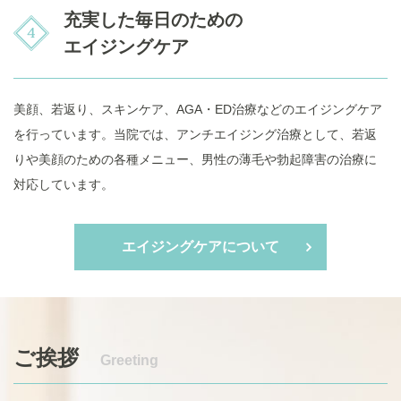
充実した毎日のための
エイジングケア
美顔、若返り、スキンケア、AGA・ED治療などのエイジングケア
を行っています。当院では、アンチエイジング治療として、若返
りや美顔のための各種メニュー、男性の薄毛や勃起障害の治療に
対応しています。
エイジングケアについて
ご挨拶
Greeting