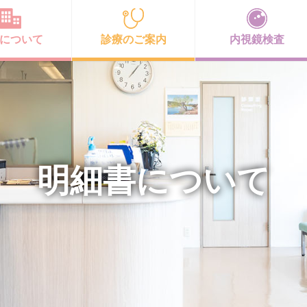
について
診療のご案内
内視鏡検査
明細書について