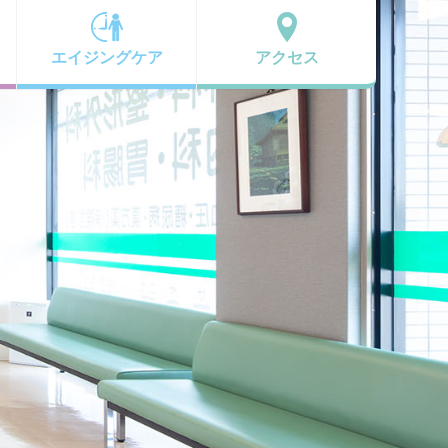
エイジングケア
アクセス